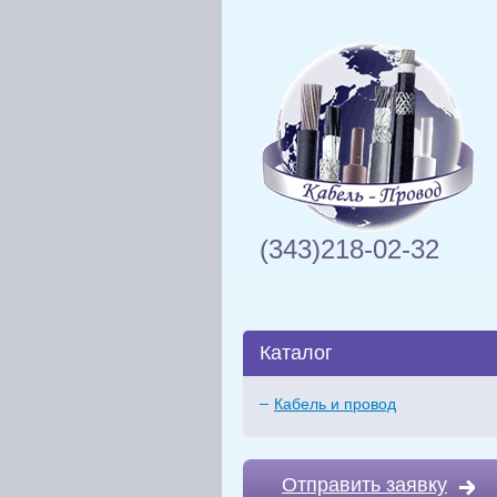
(343)218-02-32
Каталог
Кабель и провод
Отправить заявку