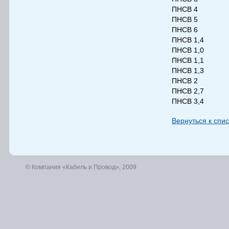
ПНСВ 4
ПНСВ 5
ПНСВ 6
ПНСВ 1,4
ПНСВ 1,0
ПНСВ 1,1
ПНСВ 1,3
ПНСВ 2
ПНСВ 2,7
ПНСВ 3,4
Вернуться к спис
© Компания «Кабель и Провод», 2009